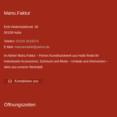
Manu.Faktur
Emil-Abderhaldenstr. 38
06108 Halle
Telefon:
01525 3616574
E-Mail:
manuemaille@yahoo.de
Im Atelier Manu.Faktur – Feines Kunsthandwerk aus Halle findet Ihr
individuelle Accessoires, Schmuck und Mode – Unikate und Kleinserien –
alles aus unserer Werkstatt
Kontaktiere uns
Öffnungszeiten