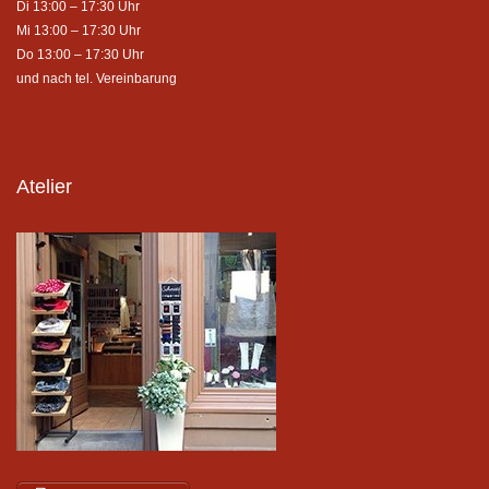
Di 13:00 – 17:30 Uhr
Mi 13:00 – 17:30 Uhr
Do 13:00 – 17:30 Uhr
und nach tel. Vereinbarung
Atelier