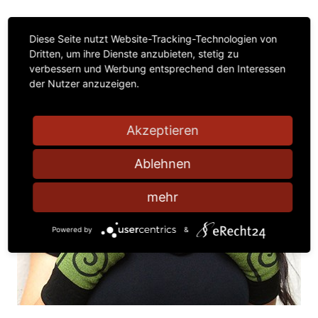
Diese Seite nutzt Website-Tracking-Technologien von
Dritten, um ihre Dienste anzubieten, stetig zu
verbessern und Werbung entsprechend den Interessen
der Nutzer anzuzeigen.
Akzeptieren
Ablehnen
mehr
Powered by
&