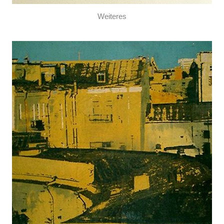
Weiteres