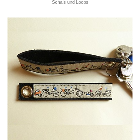
Schals und Loops