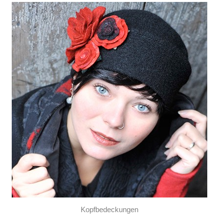
Kopfbedeckungen