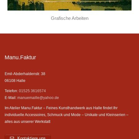
Grafische Arbeiten
Manu.Faktur
Emil-Abderhaldenstr. 38
06108 Halle
Telefon:
01525 3616574
E-Mail:
manuemaille@yahoo.de
Im Atelier Manu.Faktur – Feines Kunsthandwerk aus Halle findet Ihr
individuelle Accessoires, Schmuck und Mode – Unikate und Kleinserien –
alles aus unserer Werkstatt
Kontaktiere uns