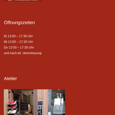
Öffnungszeiten
Di 13:00 – 17:30 Uhr
Mi 13:00 – 17:30 Uhr
Do 13:00 – 17:30 Uhr
und nach tel. Vereinbarung
Atelier