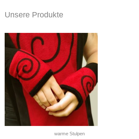
Unsere Produkte
warme Stulpen