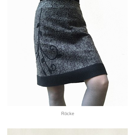
Röcke