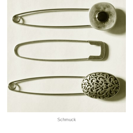
Schmuck