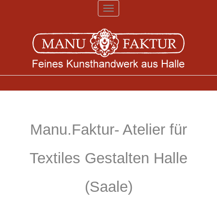
Toggle
navigation
Manu.Faktur- Atelier für
Textiles Gestalten Halle
(Saale)