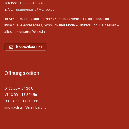
Telefon:
01525 3616574
E-Mail:
manuemaille@yahoo.de
Im Atelier Manu.Faktur – Feines Kunsthandwerk aus Halle findet Ihr
individuelle Accessoires, Schmuck und Mode – Unikate und Kleinserien –
alles aus unserer Werkstatt
Kontaktiere uns
Öffnungszeiten
Di 13:00 – 17:30 Uhr
Mi 13:00 – 17:30 Uhr
Do 13:00 – 17:30 Uhr
und nach tel. Vereinbarung