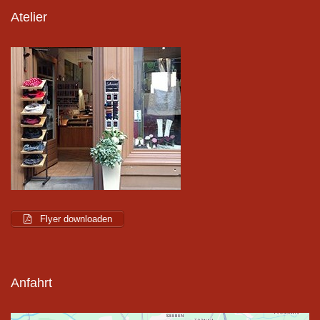
Atelier
Flyer downloaden
Anfahrt