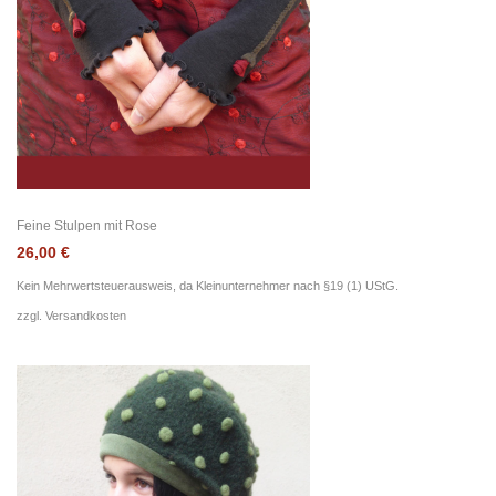
Feine Stulpen mit Rose
26,00
€
Kein Mehrwertsteuerausweis, da Kleinunternehmer nach §19 (1) UStG.
zzgl.
Versandkosten